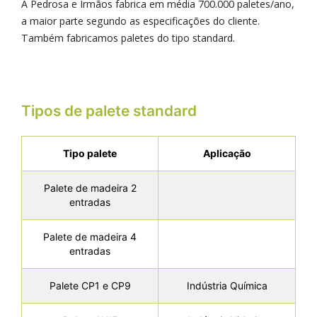
A Pedrosa e Irmãos fabrica em média 700.000 paletes/ano,
a maior parte segundo as especificações do cliente.
Também fabricamos paletes do tipo standard.
Tipos de palete standard
Tipo palete
Aplicação
Palete de madeira 2
entradas
Palete de madeira 4
entradas
Palete CP1 e CP9
Indústria Química