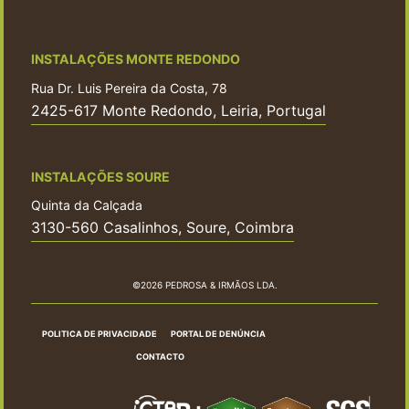
INSTALAÇÕES MONTE REDONDO
Rua Dr. Luis Pereira da Costa, 78
2425-617 Monte Redondo, Leiria, Portugal
INSTALAÇÕES SOURE
Quinta da Calçada
3130-560 Casalinhos, Soure, Coimbra
©2026 PEDROSA & IRMÃOS LDA.
POLITICA DE PRIVACIDADE
PORTAL DE DENÚNCIA
CONTACTO