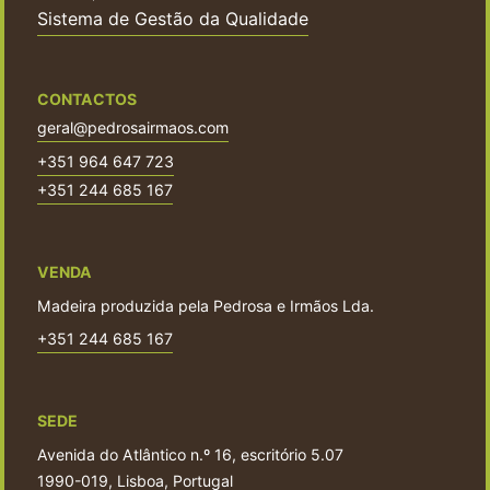
Sistema de Gestão da Qualidade
CONTACTOS
geral@pedrosairmaos.com
+351 964 647 723
+351 244 685 167
VENDA
Madeira produzida pela Pedrosa e Irmãos Lda.
+351 244 685 167
SEDE
Avenida do Atlântico n.º 16, escritório 5.07
1990-019, Lisboa, Portugal