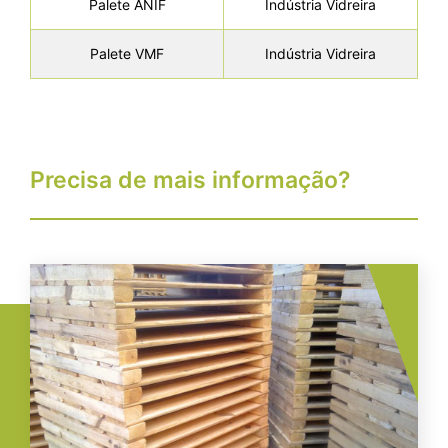
Palete ANIF
Indústria Vidreira
Palete VMF
Indústria Vidreira
Precisa de mais informação?
Imagem