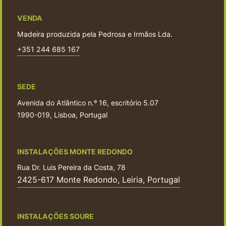
VENDA
Madeira produzida pela Pedrosa e Irmãos Lda.
+351 244 685 167
SEDE
Avenida do Atlântico n.º 16, escritório 5.07
1990-019, Lisboa, Portugal
INSTALAÇÕES MONTE REDONDO
Rua Dr. Luis Pereira da Costa, 78
2425-617 Monte Redondo, Leiria, Portugal
INSTALAÇÕES SOURE