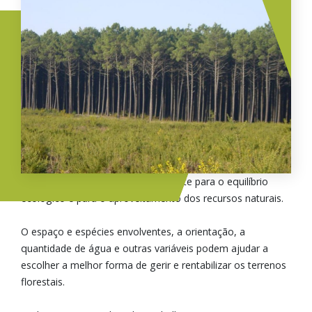
O planeamento florestal é importante para o equilíbrio
ecológico e para o aproveitamento dos recursos naturais.
O espaço e espécies envolventes, a orientação, a
quantidade de água e outras variáveis podem ajudar a
escolher a melhor forma de gerir e rentabilizar os terrenos
florestais.