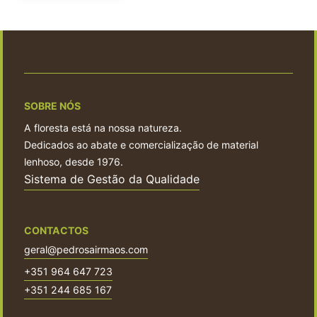
SOBRE NÓS
A floresta está na nossa natureza.
Dedicados ao abate e comercialização de material
lenhoso, desde 1976.
Sistema de Gestão da Qualidade
CONTACTOS
geral@pedrosairmaos.com
+351 964 647 723
+351 244 685 167