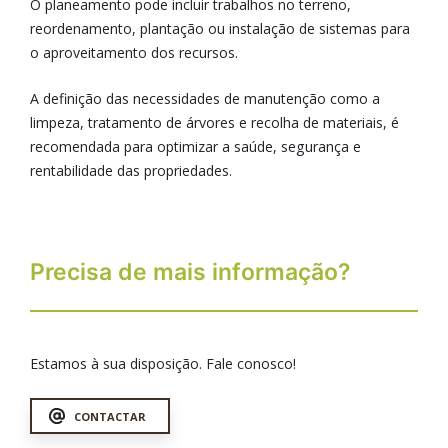
O planeamento pode incluir trabalhos no terreno,
reordenamento, plantação ou instalação de sistemas para
o aproveitamento dos recursos.
A definição das necessidades de manutenção como a
limpeza, tratamento de árvores e recolha de materiais, é
recomendada para optimizar a saúde, segurança e
rentabilidade das propriedades.
Precisa de mais informação?
Estamos à sua disposição. Fale conosco!
CONTACTAR