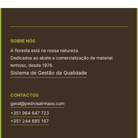
SOBRE NÓS
A floresta está na nossa natureza.
Dedicados ao abate e comercialização de material
lenhoso, desde 1976.
Sistema de Gestão da Qualidade
CONTACTOS
geral@pedrosairmaos.com
+351 964 647 723
+351 244 685 167