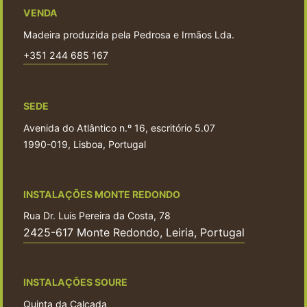
VENDA
Madeira produzida pela Pedrosa e Irmãos Lda.
+351 244 685 167
SEDE
Avenida do Atlântico n.º 16, escritório 5.07
1990-019, Lisboa, Portugal
INSTALAÇÕES MONTE REDONDO
Rua Dr. Luis Pereira da Costa, 78
2425-617 Monte Redondo, Leiria, Portugal
INSTALAÇÕES SOURE
Quinta da Calçada