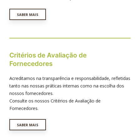
SABER MAIS
Critérios de Avaliação de
Fornecedores
Acreditamos na transparência e responsabilidade, refletidas
tanto nas nossas práticas internas como na escolha dos
nossos fornecedores.
Consulte os nossos Critérios de Avaliação de
Fornecedores.
SABER MAIS