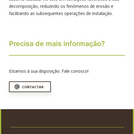
decomposição, reduzindo os fenómenos de erosão e
facilitando as subsequentes operações de instalação.
Precisa de mais informação?
Estamos à sua disposição. Fale conosco!
CONTACTAR