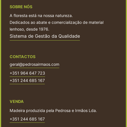
SOBRE NÓS
A floresta está na nossa natureza.
Dedicados ao abate e comercialização de material
lenhoso, desde 1976.
Sistema de Gestão da Qualidade
CONTACTOS
geral@pedrosairmaos.com
+351 964 647 723
+351 244 685 167
VENDA
Madeira produzida pela Pedrosa e Irmãos Lda.
+351 244 685 167