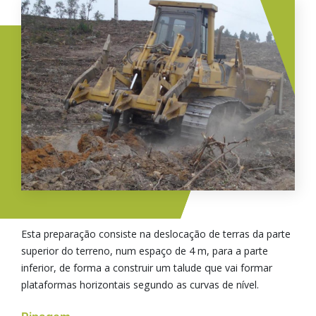
Imagem
Terraços
Esta preparação consiste na deslocação de terras da parte
superior do terreno, num espaço de 4 m, para a parte
inferior, de forma a construir um talude que vai formar
plataformas horizontais segundo as curvas de nível.