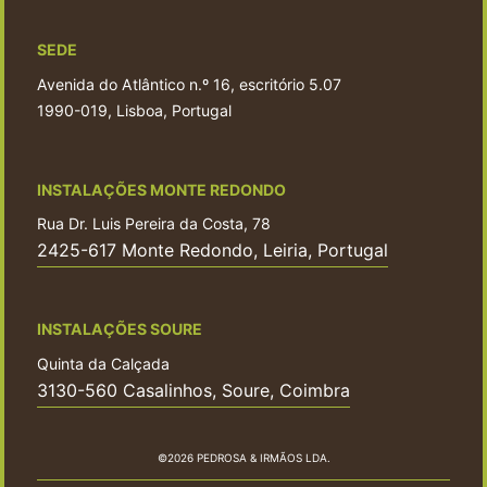
SEDE
Avenida do Atlântico n.º 16, escritório 5.07
1990-019, Lisboa, Portugal
INSTALAÇÕES MONTE REDONDO
Rua Dr. Luis Pereira da Costa, 78
2425-617 Monte Redondo, Leiria, Portugal
INSTALAÇÕES SOURE
Quinta da Calçada
3130-560 Casalinhos, Soure, Coimbra
©2026 PEDROSA & IRMÃOS LDA.