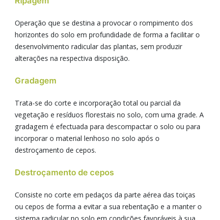
Ripagem
Operação que se destina a provocar o rompimento dos
horizontes do solo em profundidade de forma a facilitar o
desenvolvimento radicular das plantas, sem produzir
alterações na respectiva disposição.
Gradagem
Trata-se do corte e incorporação total ou parcial da
vegetação e resíduos florestais no solo, com uma grade. A
gradagem é efectuada para descompactar o solo ou para
incorporar o material lenhoso no solo após o
destroçamento de cepos.
Destroçamento de cepos
Consiste no corte em pedaços da parte aérea das toiças
ou cepos de forma a evitar a sua rebentação e a manter o
sistema radicular no solo em condições favoráveis à sua