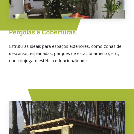
Pérgolas e Coberturas
Estruturas ideais para espaços exteriores, como zonas de
descanso, esplanadas, parques de estacionamento, etc.,
que conjugam estética e funcionalidade.
Imagem