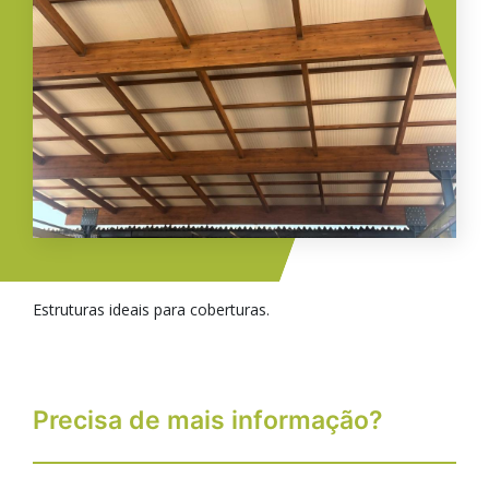
Telhados
Estruturas ideais para coberturas.
Precisa de mais informação?