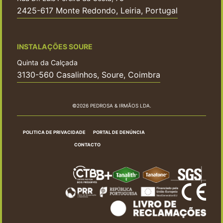
2425-617 Monte Redondo, Leiria, Portugal
INSTALAÇÕES SOURE
Quinta da Calçada
3130-560 Casalinhos, Soure, Coimbra
©2026 PEDROSA & IRMÃOS LDA.
POLITICA DE PRIVACIDADE
PORTAL DE DENÚNCIA
CONTACTO