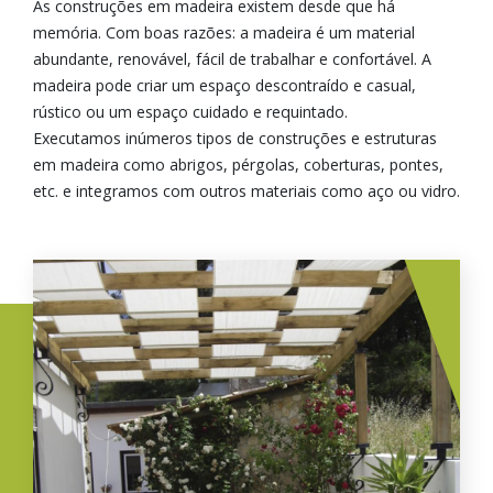
As construções em madeira existem desde que há
memória. Com boas razões: a madeira é um material
abundante, renovável, fácil de trabalhar e confortável. A
madeira pode criar um espaço descontraído e casual,
rústico ou um espaço cuidado e requintado.
Executamos inúmeros tipos de construções e estruturas
em madeira como abrigos, pérgolas, coberturas, pontes,
etc. e integramos com outros materiais como aço ou vidro.
Imagem