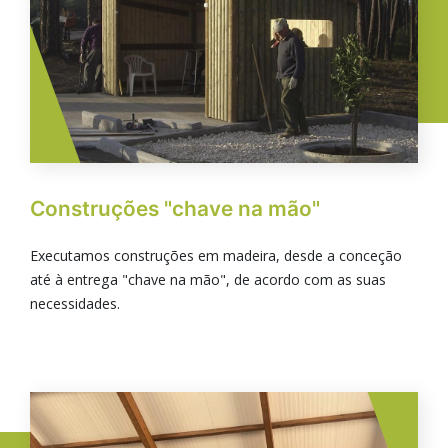
Construções "chave na mão"
Executamos construções em madeira, desde a conceção
até à entrega "chave na mão", de acordo com as suas
necessidades.
Imagem