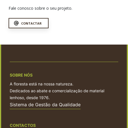
Fale conosco sobre o seu projeto.
CONTACTAR
SOBRE NÓS
A floresta está na nossa natureza.
Dedicados ao abate e comercialização de material
lenhoso, desde 1976.
Sistema de Gestão da Qualidade
CONTACTOS